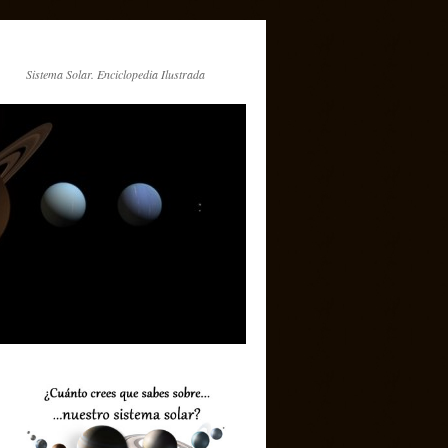
Sistema Solar. Enciclopedia Ilustrada