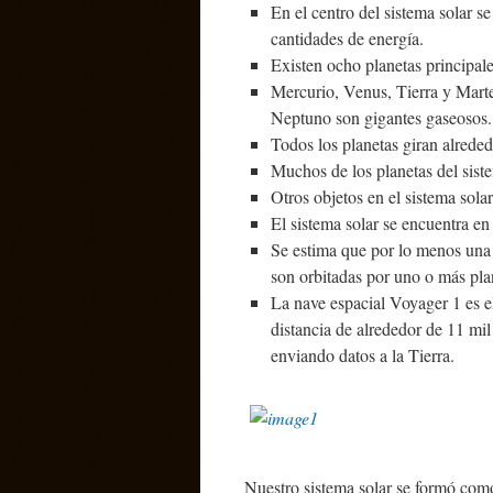
En el centro del sistema solar s
cantidades de energía.
Existen ocho planetas principale
Mercurio, Venus, Tierra y Marte
Neptuno son gigantes gaseosos.
Todos los planetas giran alreded
Muchos de los planetas del siste
Otros objetos en el sistema sola
El sistema solar se encuentra e
Se estima que por lo menos una t
son orbitadas por uno o más pla
La nave espacial Voyager 1 es el
distancia de alrededor de 11 mil
enviando datos a la Tierra.
Nuestro sistema solar se formó com