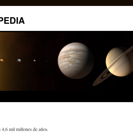
PEDIA
s 4,6 mil millones de años.